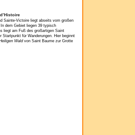
d’Histoire
 Sainte-Victoire liegt abseits vom großen
 In dem Gebiet liegen 39 typisch
ns liegt am Fuß des großartigen Saint
r Startpunkt für Wanderungen. Hier beginnt
Heiligen Wald
von Saint Baume zur Grotte